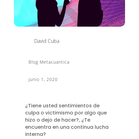
David Cuba
Blog Metacuantica
junio 1, 2020
¿Tiene usted sentimientos de
culpa o victimismo por algo que
hizo o dejo de hacer?, ¿Te
encuentra en una continua lucha
interna?