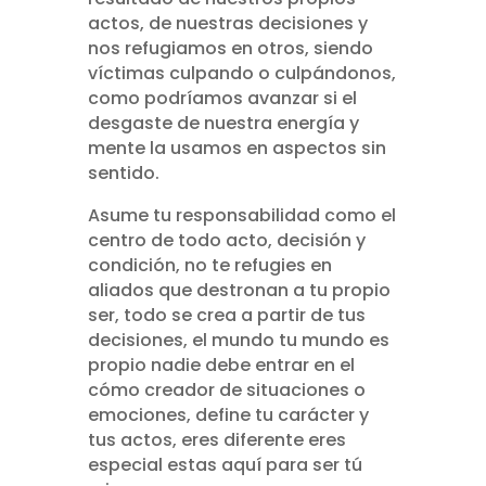
actos, de nuestras decisiones y
nos refugiamos en otros, siendo
víctimas culpando o culpándonos,
como podríamos avanzar si el
desgaste de nuestra energía y
mente la usamos en aspectos sin
sentido.
Asume tu responsabilidad como el
centro de todo acto, decisión y
condición, no te refugies en
aliados que destronan a tu propio
ser, todo se crea a partir de tus
decisiones, el mundo tu mundo es
propio nadie debe entrar en el
cómo creador de situaciones o
emociones, define tu carácter y
tus actos, eres diferente eres
especial estas aquí para ser tú