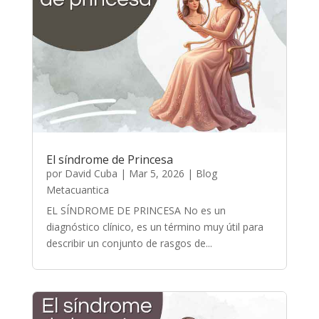
El síndrome de Princesa
por
David Cuba
|
Mar 5, 2026
|
Blog
Metacuantica
EL SÍNDROME DE PRINCESA No es un
diagnóstico clínico, es un término muy útil para
describir un conjunto de rasgos de...