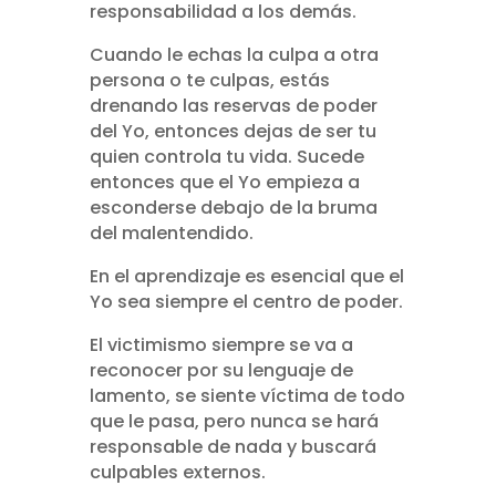
responsabilidad a los demás.
Cuando le echas la culpa a otra
persona o te culpas, estás
drenando las reservas de poder
del Yo, entonces dejas de ser tu
quien controla tu vida. Sucede
entonces que el Yo empieza a
esconderse debajo de la bruma
del malentendido.
En el aprendizaje es esencial que el
Yo sea siempre el centro de poder.
El victimismo siempre se va a
reconocer por su lenguaje de
lamento, se siente víctima de todo
que le pasa, pero nunca se hará
responsable de nada y buscará
culpables externos.