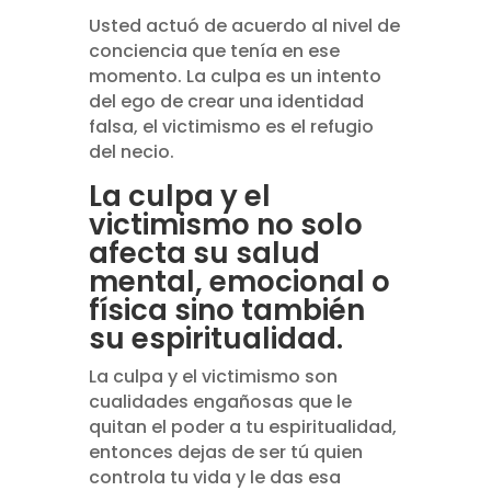
Usted actuó de acuerdo al nivel de
conciencia que tenía en ese
momento. La culpa es un intento
del ego de crear una identidad
falsa, el victimismo es el refugio
del necio.
La culpa y el
victimismo no solo
afecta su salud
mental, emocional o
física sino también
su espiritualidad.
La culpa y el victimismo son
cualidades engañosas que le
quitan el poder a tu espiritualidad,
entonces dejas de ser tú quien
controla tu vida y le das esa