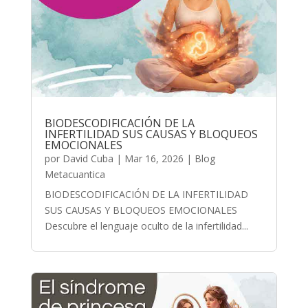
BIODESCODIFICACIÓN DE LA
INFERTILIDAD SUS CAUSAS Y BLOQUEOS
EMOCIONALES
por
David Cuba
|
Mar 16, 2026
|
Blog
Metacuantica
BIODESCODIFICACIÓN DE LA INFERTILIDAD
SUS CAUSAS Y BLOQUEOS EMOCIONALES
Descubre el lenguaje oculto de la infertilidad...