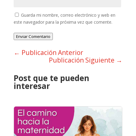
Guarda mi nombre, correo electrónico y web en
este navegador para la próxima vez que comente.
Enviar Comentario
←
Publicación Anterior
Publicación Siguiente
→
Post que te pueden
interesar