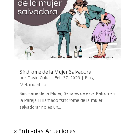
Síndrome de la Mujer Salvadora
por
David Cuba
|
Feb 27, 2026
|
Blog
Metacuantica
Síndrome de la Mujer, Señales de este Patrón en
la Pareja El llamado “síndrome de la mujer
salvadora” no es un...
« Entradas Anteriores