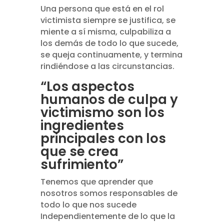
Una persona que está en el rol
victimista siempre se justifica, se
miente a sí misma, culpabiliza a
los demás de todo lo que sucede,
se queja continuamente, y termina
rindiéndose a las circunstancias.
“Los aspectos
humanos de culpa y
victimismo son los
ingredientes
principales con los
que se crea
sufrimiento”
Tenemos que aprender que
nosotros somos responsables de
todo lo que nos sucede
Independientemente de lo que la