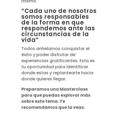
mismo.
“Cada uno de nosotros
somos responsables
de la forma en que
respondemos ante las
circunstancias de la
vida”
Todos anhelamos conquistar el
éxito y poder disfrutar de
experiencias gratificantes. Esta es
tu oportunidad para identificar
donde estas y replantearte hacia
donde quieres llegar.
Preparamos una Masterclass
para que puedas explorar más
sobre este tema. Te
recomendamos que la veas.