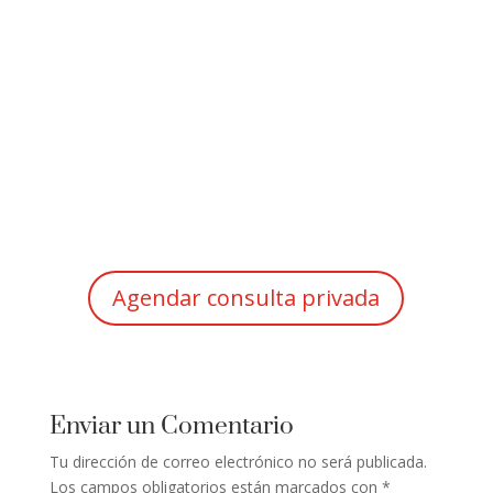
Agendar consulta privada
Enviar un Comentario
Tu dirección de correo electrónico no será publicada.
Los campos obligatorios están marcados con
*