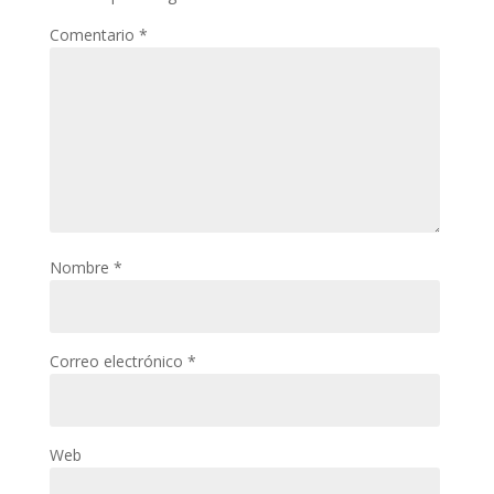
Comentario
*
Nombre
*
Correo electrónico
*
Web