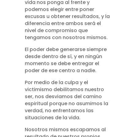
vida nos ponga al frente y
podemos elegir entre poner
excusas u obtener resultados, y la
diferencia entre ambos será el
nivel de compromiso que
tengamos con nosotros mismos.
El poder debe generarse siempre
desde dentro de sí, y en ningún
momento se debe entregar el
poder de ese centro a nadie.
Por medio de la culpa y el
victimismo debilitamos nuestro
ser, nos desviamos del camino
espiritual porque no asumimos la
verdad, no enfrentamos las
situaciones de la vida.
Nosotros mismos escapamos al
resultado de nuestros propios