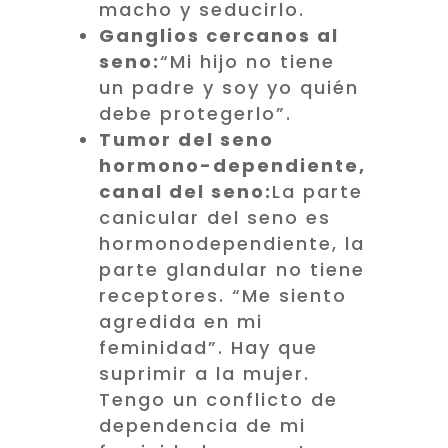
macho y seducirlo.
Ganglios cercanos al
seno:
“Mi hijo no tiene
un padre y soy yo quién
debe protegerlo”.
Tumor del seno
hormono-dependiente,
canal del seno:
La parte
canicular del seno es
hormonodependiente, la
parte glandular no tiene
receptores. “Me siento
agredida en mi
feminidad”. Hay que
suprimir a la mujer.
Tengo un conflicto de
dependencia de mi