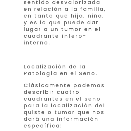
sentido desvalorizada
en relación a la familia,
en tanto que hija, niña,
y es lo que puede dar
lugar a un tumor en el
cuadrante ínfero-
interno.
Localización de la
Patología en el Seno.
Clásicamente podemos
describir cuatro
cuadrantes en el seno
para la localización del
quiste o tumor que nos
dará una información
específica: