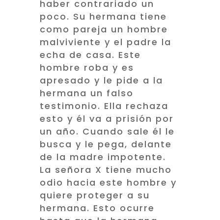
haber contrariado un
poco. Su hermana tiene
como pareja un hombre
malviviente y el padre la
echa de casa. Este
hombre roba y es
apresado y le pide a la
hermana un falso
testimonio. Ella rechaza
esto y él va a prisión por
un año. Cuando sale él le
busca y le pega, delante
de la madre impotente.
La señora X tiene mucho
odio hacia este hombre y
quiere proteger a su
hermana. Esto ocurre