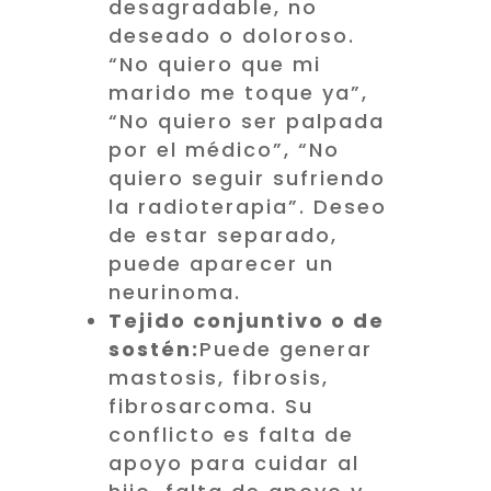
desagradable, no
deseado o doloroso.
“No quiero que mi
marido me toque ya”,
“No quiero ser palpada
por el médico”, “No
quiero seguir sufriendo
la radioterapia”. Deseo
de estar separado,
puede aparecer un
neurinoma.
Tejido conjuntivo o de
sostén:
Puede generar
mastosis, fibrosis,
fibrosarcoma. Su
conflicto es falta de
apoyo para cuidar al