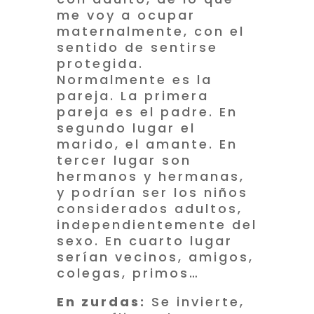
me voy a ocupar
maternalmente, con el
sentido de sentirse
protegida.
Normalmente es la
pareja. La primera
pareja es el padre. En
segundo lugar el
marido, el amante. En
tercer lugar son
hermanos y hermanas,
y podrían ser los niños
considerados adultos,
independientemente del
sexo. En cuarto lugar
serían vecinos, amigos,
colegas, primos…
En zurdas:
Se invierte,