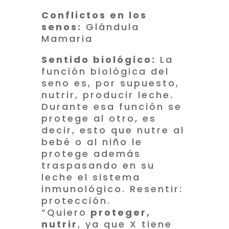
Conflictos en los
senos:
Glándula
Mamaria
Sentido biológico:
La
función biológica del
seno es, por supuesto,
nutrir, producir leche.
Durante esa función se
protege al otro, es
decir, esto que nutre al
bebé o al niño le
protege además
traspasando en su
leche el sistema
inmunológico. Resentir:
protección.
“Quiero
proteger,
nutrir
, ya que X tiene