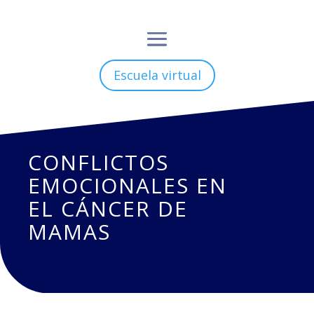
Escuela virtual
CONFLICTOS
EMOCIONALES EN
EL CÁNCER DE
MAMAS