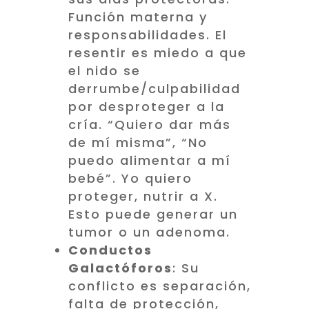
Función materna y
responsabilidades. El
resentir es miedo a que
el nido se
derrumbe/culpabilidad
por desproteger a la
cría. “Quiero dar más
de mí misma”, “No
puedo alimentar a mí
bebé”. Yo quiero
proteger, nutrir a X.
Esto puede generar un
tumor o un adenoma.
Conductos
Galactóforos
: Su
conflicto es separación,
falta de protección,