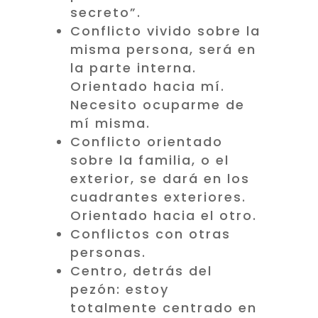
secreto”.
Conflicto vivido sobre la
misma persona, será en
la parte interna.
Orientado hacia mí.
Necesito ocuparme de
mí misma.
Conflicto orientado
sobre la familia, o el
exterior, se dará en los
cuadrantes exteriores.
Orientado hacia el otro.
Conflictos con otras
personas.
Centro, detrás del
pezón: estoy
totalmente centrado en