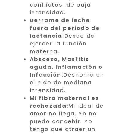
conflictos, de baja
intensidad.
Derrame de leche
fuera del periodo de
lactancia:
Deseo de
ejercer la función
materna.
Absceso, Mastitis
aguda, Inflamación o
Infección:
Deshonra en
el nido de mediana
intensidad.
Mi fibra maternal es
rechazada:
Mi ideal de
amor no llega. Yo no
puedo concebir. Yo
tengo que atraer un