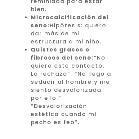
feminidad para estar
bien.
Microcalcificación del
seno:
Hipótesis: quiero
dar más de mi
estructura a mi niño.
Quistes grasos o
fibrosos del seno:
“No
quiero este contacto.
Lo rechazo”. “No llego a
seducir al hombre y me
siento desvalorizada
por ello.”
“Desvalorización
estética cuando mi
pecho es feo”.