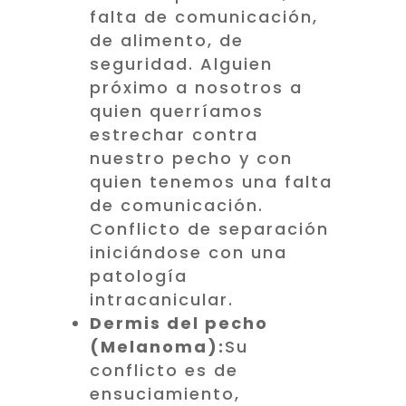
falta de comunicación,
de alimento, de
seguridad. Alguien
próximo a nosotros a
quien querríamos
estrechar contra
nuestro pecho y con
quien tenemos una falta
de comunicación.
Conflicto de separación
iniciándose con una
patología
intracanicular.
Dermis del pecho
(Melanoma):
Su
conflicto es de
ensuciamiento,