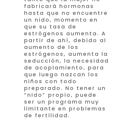
fabricará hormonas
hasta que no encuentre
un nido, momento en
que su tasa de
estrógenos aumenta. A
partir de ahí, debido al
aumento de los
estrógenos, aumenta la
seducción, la necesidad
de acoplamiento, para
que luego nazcan los
niños con todo
preparado. No tener un
“nido” propio, puede
ser un programa muy
limitante en problemas
de fertilidad.