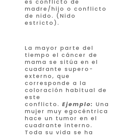
es conflicto de
madre/hijo o conflicto
de nido. (Nido
estricto).
La mayor parte del
tiempo el cáncer de
mama se sitúa en el
cuadrante supero-
externo, que
corresponde a la
coloración habitual de
este
conflicto.
Ejemplo:
Una
mujer muy egocéntrica
hace un tumor en el
cuadrante interno.
Toda su vida se ha