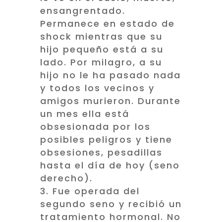
ensangrentado.
Permanece en estado de
shock mientras que su
hijo pequeño está a su
lado. Por milagro, a su
hijo no le ha pasado nada
y todos los vecinos y
amigos murieron. Durante
un mes ella está
obsesionada por los
posibles peligros y tiene
obsesiones, pesadillas
hasta el día de hoy (seno
derecho).
Fue operada del
segundo seno y recibió un
tratamiento hormonal. No