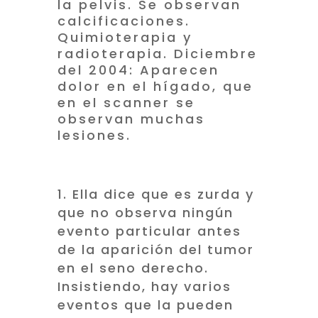
la pelvis. Se observan
calcificaciones.
Quimioterapia y
radioterapia. Diciembre
del 2004: Aparecen
dolor en el hígado, que
en el scanner se
observan muchas
lesiones.
Ella dice que es zurda y
que no observa ningún
evento particular antes
de la aparición del tumor
en el seno derecho.
Insistiendo, hay varios
eventos que la pueden