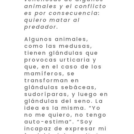
animales y el conflicto
es por consecuencia:
quiero matar al
predador.
Algunos animales,
como las medusas,
tienen glándulas que
provocas urticaria y
que, en el caso de los
mamíferos, se
transforman en
glándulas sebáceas,
sudoríparas, y luego en
glándulas del seno. La
idea es la misma. “Yo
no me quiero, no tengo
auto-estima”. “Soy
incapaz de expresar mi