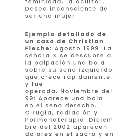
feminidad, la oculto”.
Deseo inconsciente de
ser una mujer.
Ejemplo detallado de
un caso de Christian
Fleche:
Agosto 1999: La
señora X se descubre a
la palpación una bola
sobre su seno izquierdo
que crece rápidamente
y fue
operada. Noviembre del
99: Aparece una bola
en el seno derecho.
Cirugía, radiación y
hormonoterapia. Diciem
bre del 2002 aparecen
dolores en el sacro y en