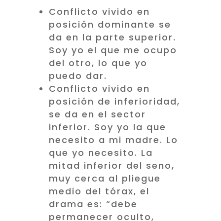
Conflicto vivido en
posición dominante se
da en la parte superior.
Soy yo el que me ocupo
del otro, lo que yo
puedo dar.
Conflicto vivido en
posición de inferioridad,
se da en el sector
inferior. Soy yo la que
necesito a mi madre. Lo
que yo necesito. La
mitad inferior del seno,
muy cerca al pliegue
medio del tórax, el
drama es: “debe
permanecer oculto,