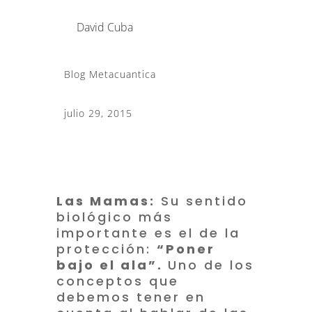
David Cuba
Blog Metacuantica
julio 29, 2015
Las Mamas:
Su sentido
biológico más
importante es el de la
protección:
“Poner
bajo el ala”.
Uno de los
conceptos que
debemos tener en