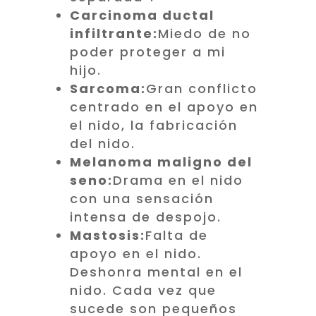
Carcinoma ductal
infiltrante:
Miedo de no
poder proteger a mi
hijo.
Sarcoma:
Gran conflicto
centrado en el apoyo en
el nido, la fabricación
del nido.
Melanoma maligno del
seno:
Drama en el nido
con una sensación
intensa de despojo.
Mastosis:
Falta de
apoyo en el nido.
Deshonra mental en el
nido. Cada vez que
sucede son pequeños