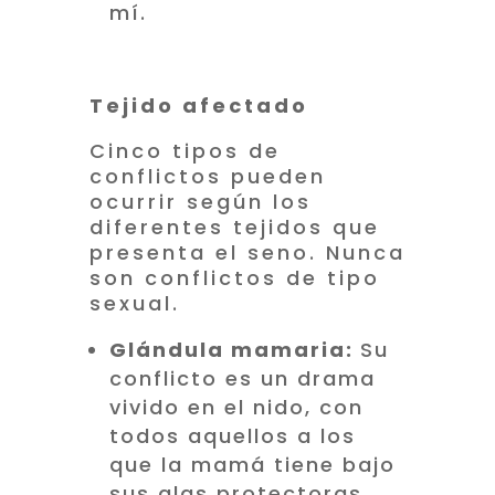
mí.
Tejido afectado
Cinco tipos de
conflictos pueden
ocurrir según los
diferentes tejidos que
presenta el seno. Nunca
son conflictos de tipo
sexual.
Glándula mamaria:
Su
conflicto es un drama
vivido en el nido, con
todos aquellos a los
que la mamá tiene bajo
sus alas protectoras.