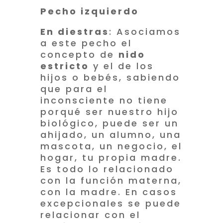
Pecho izquierdo
En diestras
: Asociamos
a este pecho el
concepto de
nido
estricto
y el de los
hijos o bebés, sabiendo
que para el
inconsciente no tiene
porqué ser nuestro hijo
biológico, puede ser un
ahijado, un alumno, una
mascota, un negocio, el
hogar, tu propia madre.
Es todo lo relacionado
con la función materna,
con la madre. En casos
excepcionales se puede
relacionar con el