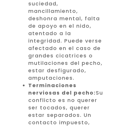
suciedad,
mancillamiento,
deshonra mental, falta
de apoyo en el nido,
atentado a la
integridad. Puede verse
afectado en el caso de
grandes cicatrices o
mutilaciones del pecho,
estar desfigurado,
amputaciones.
Terminaciones
nerviosas del pecho:
Su
conflicto es no querer
ser tocados, querer
estar separados. Un
contacto impuesto,