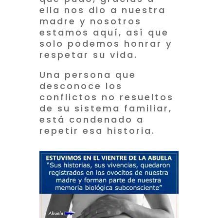
ella nos dio a nuestra
madre y nosotros
estamos aquí, así que
solo podemos honrar y
respetar su vida.
Una persona que
desconoce los
conflictos no resueltos
de su sistema familiar,
está condenado a
repetir esa historia.