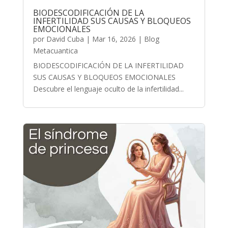
BIODESCODIFICACIÓN DE LA
INFERTILIDAD SUS CAUSAS Y BLOQUEOS
EMOCIONALES
por
David Cuba
|
Mar 16, 2026
|
Blog
Metacuantica
BIODESCODIFICACIÓN DE LA INFERTILIDAD
SUS CAUSAS Y BLOQUEOS EMOCIONALES
Descubre el lenguaje oculto de la infertilidad...