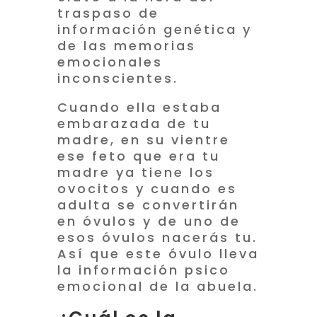
traspaso de
información genética y
de las memorias
emocionales
inconscientes.
Cuando ella estaba
embarazada de tu
madre, en su vientre
ese feto que era tu
madre ya tiene los
ovocitos y cuando es
adulta se convertirán
en óvulos y de uno de
esos óvulos nacerás tu.
Así que este óvulo lleva
la información psico
emocional de la abuela.