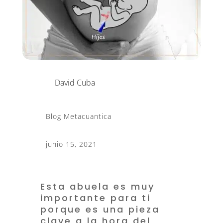
David Cuba
Blog Metacuantica
junio 15, 2021
Esta abuela es muy
importante para ti
porque es una pieza
clave a la hora del