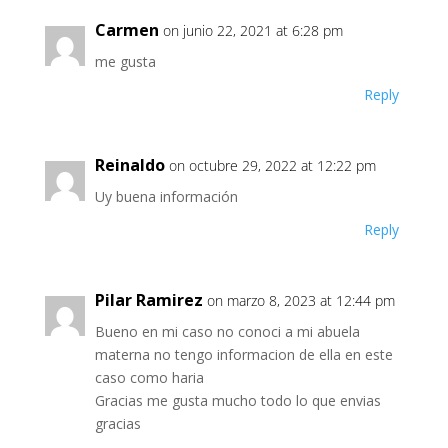
Carmen
on junio 22, 2021 at 6:28 pm
me gusta
Reply
Reinaldo
on octubre 29, 2022 at 12:22 pm
Uy buena información
Reply
Pilar Ramirez
on marzo 8, 2023 at 12:44 pm
Bueno en mi caso no conoci a mi abuela
materna no tengo informacion de ella en este
caso como haria
Gracias me gusta mucho todo lo que envias
gracias