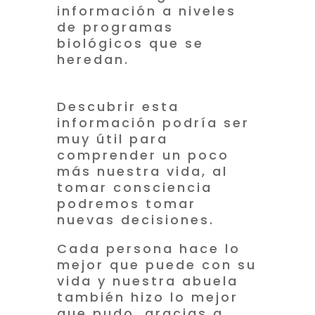
información a niveles
de programas
biológicos que se
heredan.
Descubrir esta
información podría ser
muy útil para
comprender un poco
más nuestra vida, al
tomar consciencia
podremos tomar
nuevas decisiones.
Cada persona hace lo
mejor que puede con su
vida y nuestra abuela
también hizo lo mejor
que pudo, gracias a