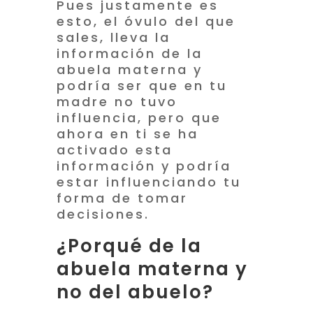
Pues justamente es
esto, el óvulo del que
sales, lleva la
información de la
abuela materna y
podría ser que en tu
madre no tuvo
influencia, pero que
ahora en ti se ha
activado esta
información y podría
estar influenciando tu
forma de tomar
decisiones.
¿Porqué de la
abuela materna y
no del abuelo?