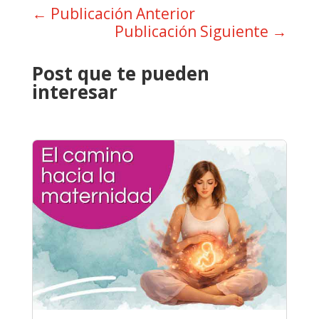
←
Publicación Anterior
Publicación Siguiente
→
Post que te pueden
interesar