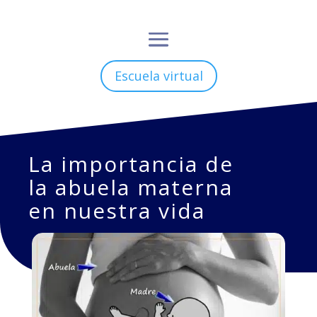
Escuela virtual
La importancia de
la abuela materna
en nuestra vida