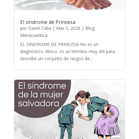
El síndrome de Princesa
por
David Cuba
|
Mar 5, 2026
|
Blog
Metacuantica
EL SÍNDROME DE PRINCESA No es un
diagnóstico clínico, es un término muy útil para
describir un conjunto de rasgos de...