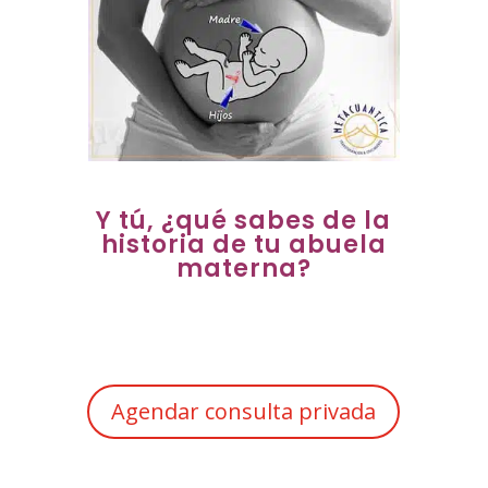
Y tú, ¿qué sabes de la
historia de tu abuela
materna?
Agendar consulta privada