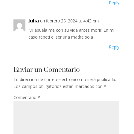
Reply
Julia
on febrero 26, 2024 at 4:43 pm
Mi abuela me con su vida antes morir. En mi
caso repeti el ser una madre sola
Reply
Enviar un Comentario
Tu dirección de correo electrónico no será publicada.
Los campos obligatorios están marcados con
*
Comentario
*