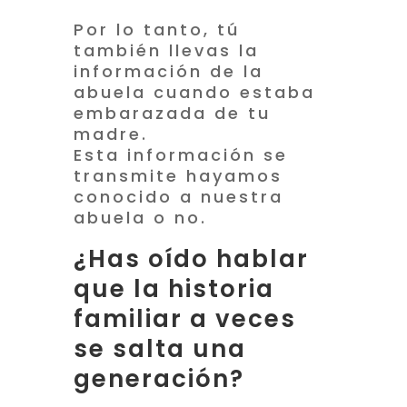
Por lo tanto, tú
también llevas la
información de la
abuela cuando estaba
embarazada de tu
madre.
Esta información se
transmite hayamos
conocido a nuestra
abuela o no.
¿Has oído hablar
que la historia
familiar a veces
se salta una
generación?