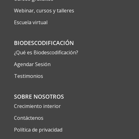
Webinar, cursos y talleres
Escuela virtual
BIODESCODIFICACIÓN
¿Qué es Biodescodificación?
Agendar Sesión
Testimonios
SOBRE NOSOTROS
Crecimiento interior
Contáctenos
Política de privacidad