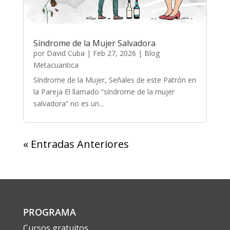
Síndrome de la Mujer Salvadora
por
David Cuba
|
Feb 27, 2026
|
Blog
Metacuantica
Síndrome de la Mujer, Señales de este Patrón en
la Pareja El llamado “síndrome de la mujer
salvadora” no es un...
« Entradas Anteriores
PROGRAMA
Cursos gratuitos