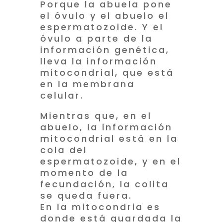
Porque la abuela pone
el óvulo y el abuelo el
espermatozoide. Y el
óvulo a parte de la
información genética,
lleva la información
mitocondrial, que está
en la membrana
celular.
Mientras que, en el
abuelo, la información
mitocondrial está en la
cola del
espermatozoide, y en el
momento de la
fecundación, la colita
se queda fuera.
En la mitocondria es
donde está guardada la