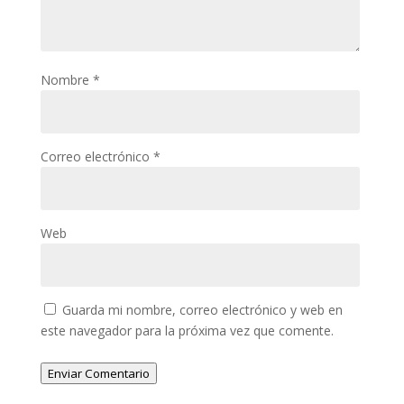
Nombre
*
Correo electrónico
*
Web
Guarda mi nombre, correo electrónico y web en
este navegador para la próxima vez que comente.
Enviar Comentario