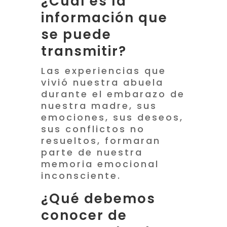
¿Cuál es la
información que
se puede
transmitir?
Las experiencias que
vivió nuestra abuela
durante el embarazo de
nuestra madre, sus
emociones, sus deseos,
sus conflictos no
resueltos, formaran
parte de nuestra
memoria emocional
inconsciente.
¿Qué debemos
conocer de