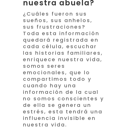
nuestra abuela?
¿Cuáles fueron sus
sueños, sus anhelos,
sus frustraciones?
Toda esta información
quedará registrada en
cada célula, escuchar
las historias familiares,
enriquece nuestra vida,
somos seres
emocionales, que lo
compartimos todo y
cuando hay una
información de la cual
no somos conscientes y
de ella se genera un
estrés, esta tendrá una
influencia invisible en
nuestra vida.