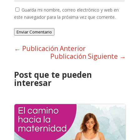
Guarda mi nombre, correo electrónico y web en
este navegador para la próxima vez que comente.
Enviar Comentario
←
Publicación Anterior
Publicación Siguiente
→
Post que te pueden
interesar