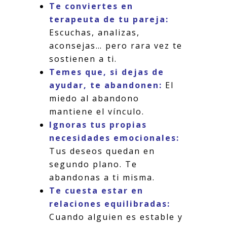
Te conviertes en
terapeuta de tu pareja:
Escuchas, analizas,
aconsejas… pero rara vez te
sostienen a ti.
Temes que, si dejas de
ayudar, te abandonen:
El
miedo al abandono
mantiene el vínculo.
Ignoras tus propias
necesidades emocionales:
Tus deseos quedan en
segundo plano. Te
abandonas a ti misma.
Te cuesta estar en
relaciones equilibradas:
Cuando alguien es estable y