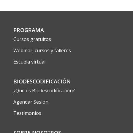
PROGRAMA
Cursos gratuitos
Webinar, cursos y talleres
Escuela virtual
BIODESCODIFICACIÓN
¿Qué es Biodescodificación?
Agendar Sesión
Testimonios
SOBRE NOSOTROS