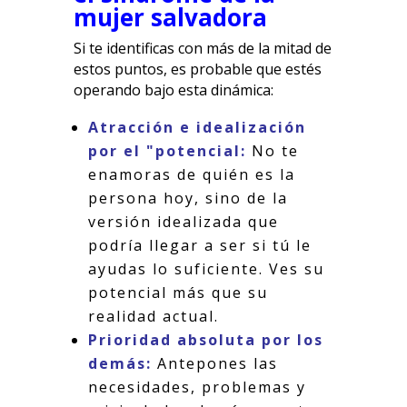
mujer salvadora
Si te identificas con más de la mitad de
estos puntos, es probable que estés
operando bajo esta dinámica:
Atracción e idealización
por el "potencial:
No te
enamoras de quién es la
persona hoy, sino de la
versión idealizada que
podría llegar a ser si tú le
ayudas lo suficiente. Ves su
potencial más que su
realidad actual.
Prioridad absoluta por los
demás:
Antepones las
necesidades, problemas y