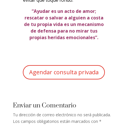
evitar que toque fondo.
“Ayudar es un acto de amor;
rescatar o salvar a alguien a costa
de tu propia vida es un mecanismo
de defensa para no mirar tus
propias heridas emocionales”.
Agendar consulta privada
Enviar un Comentario
Tu dirección de correo electrónico no será publicada.
Los campos obligatorios están marcados con
*