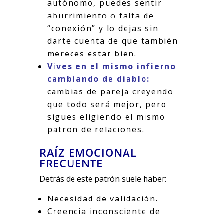
autónomo, puedes sentir
aburrimiento o falta de
“conexión” y lo dejas sin
darte cuenta de que también
mereces estar bien.
Vives en el mismo infierno
cambiando de diablo:
cambias de pareja creyendo
que todo será mejor, pero
sigues eligiendo el mismo
patrón de relaciones.
RAÍZ EMOCIONAL
FRECUENTE
Detrás de este patrón suele haber:
Necesidad de validación.
Creencia inconsciente de