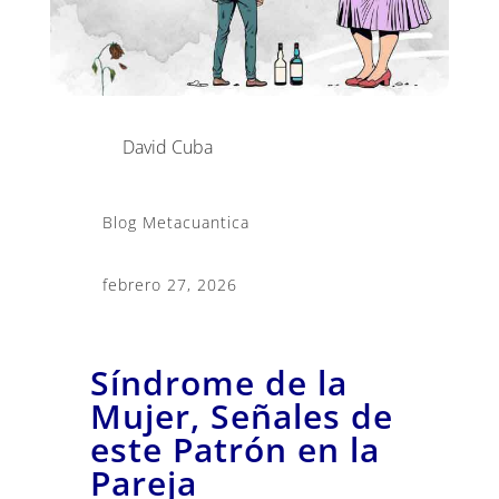
David Cuba
Blog Metacuantica
febrero 27, 2026
Síndrome de la
Mujer, Señales de
este Patrón en la
Pareja