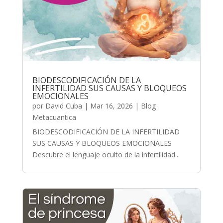
BIODESCODIFICACIÓN DE LA
INFERTILIDAD SUS CAUSAS Y BLOQUEOS
EMOCIONALES
por
David Cuba
|
Mar 16, 2026
|
Blog
Metacuantica
BIODESCODIFICACIÓN DE LA INFERTILIDAD
SUS CAUSAS Y BLOQUEOS EMOCIONALES
Descubre el lenguaje oculto de la infertilidad...