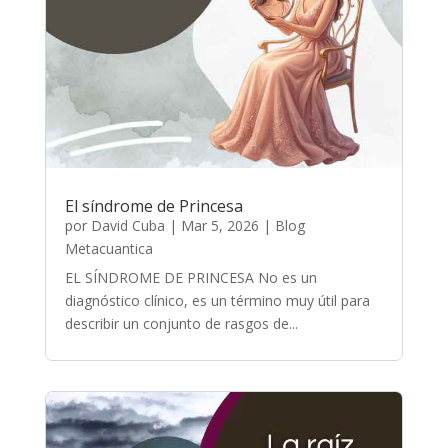
El síndrome de Princesa
por
David Cuba
|
Mar 5, 2026
|
Blog
Metacuantica
EL SÍNDROME DE PRINCESA No es un
diagnóstico clínico, es un término muy útil para
describir un conjunto de rasgos de...