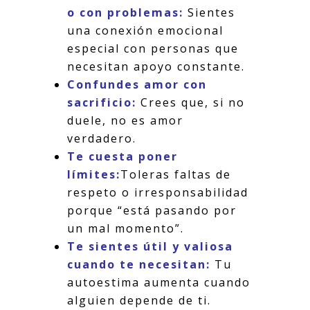
o con problemas:
Sientes
una conexión emocional
especial con personas que
necesitan apoyo constante.
Confundes amor con
sacrificio:
Crees que, si no
duele, no es amor
verdadero.
Te cuesta poner
límites:
Toleras faltas de
respeto o irresponsabilidad
porque “está pasando por
un mal momento”.
Te sientes útil y valiosa
cuando te necesitan:
Tu
autoestima aumenta cuando
alguien depende de ti.