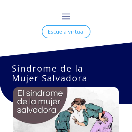
Escuela virtual
Síndrome de la
Mujer Salvadora