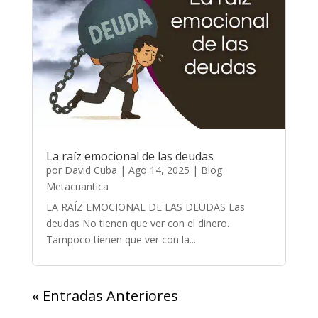
La raíz emocional de las deudas
por
David Cuba
|
Ago 14, 2025
|
Blog
Metacuantica
LA RAÍZ EMOCIONAL DE LAS DEUDAS Las
deudas No tienen que ver con el dinero.
Tampoco tienen que ver con la...
« Entradas Anteriores