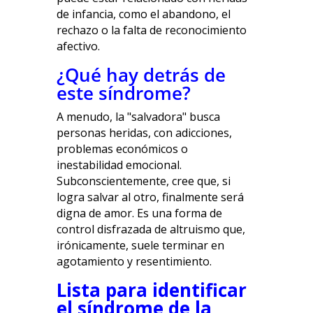
de infancia, como el abandono, el
rechazo o la falta de reconocimiento
afectivo.
¿Qué hay detrás de
este síndrome?
A menudo, la "salvadora" busca
personas heridas, con adicciones,
problemas económicos o
inestabilidad emocional.
Subconscientemente, cree que, si
logra salvar al otro, finalmente será
digna de amor. Es una forma de
control disfrazada de altruismo que,
irónicamente, suele terminar en
agotamiento y resentimiento.
Lista para identificar
el síndrome de la