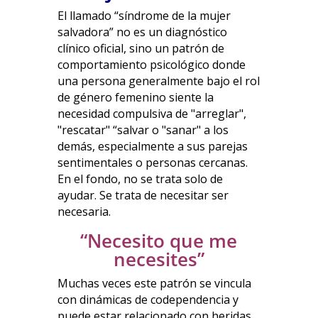
El llamado “síndrome de la mujer
salvadora” no es un diagnóstico
clínico oficial, sino un patrón de
comportamiento psicológico donde
una persona generalmente bajo el rol
de género femenino siente la
necesidad compulsiva de "arreglar",
"rescatar" “salvar o "sanar" a los
demás, especialmente a sus parejas
sentimentales o personas cercanas.
En el fondo, no se trata solo de
ayudar. Se trata de necesitar ser
necesaria.
“Necesito que me
necesites”
Muchas veces este patrón se vincula
con dinámicas de codependencia y
puede estar relacionado con heridas