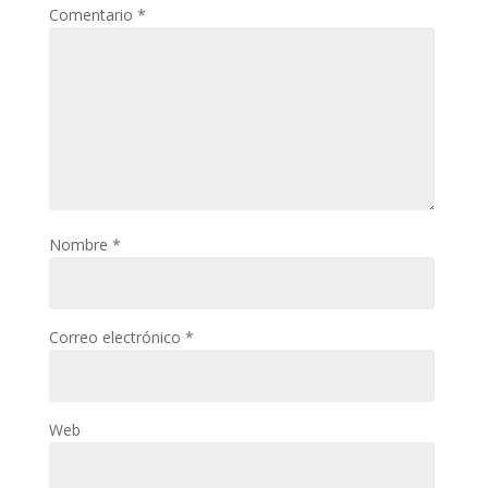
Comentario
*
Nombre
*
Correo electrónico
*
Web