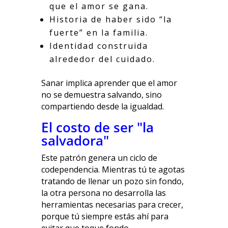
que el amor se gana.
Historia de haber sido “la
fuerte” en la familia.
Identidad construida
alrededor del cuidado.
Sanar implica aprender que el amor
no se demuestra salvando, sino
compartiendo desde la igualdad.
El costo de ser "la
salvadora"
Este patrón genera un ciclo de
codependencia. Mientras tú te agotas
tratando de llenar un pozo sin fondo,
la otra persona no desarrolla las
herramientas necesarias para crecer,
porque tú siempre estás ahí para