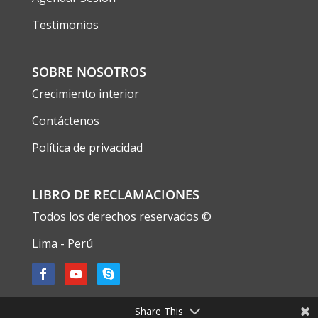
Testimonios
SOBRE NOSOTROS
Crecimiento interior
Contáctenos
Política de privacidad
LIBRO DE RECLAMACIONES
Todos los derechos reservados ©
Lima - Perú
Share This