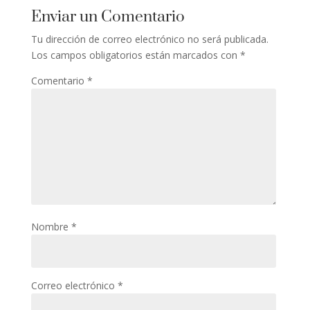
Enviar un Comentario
Tu dirección de correo electrónico no será publicada.
Los campos obligatorios están marcados con
*
Comentario
*
Nombre
*
Correo electrónico
*