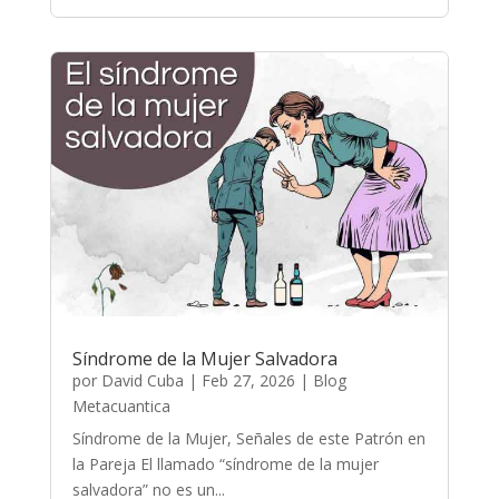
Síndrome de la Mujer Salvadora
por
David Cuba
|
Feb 27, 2026
|
Blog
Metacuantica
Síndrome de la Mujer, Señales de este Patrón en
la Pareja El llamado “síndrome de la mujer
salvadora” no es un...