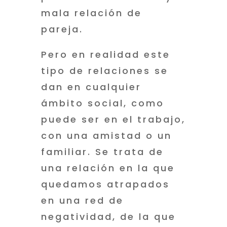
mala relación de
pareja.
Pero en realidad este
tipo de relaciones se
dan en cualquier
ámbito social, como
puede ser en el trabajo,
con una amistad o un
familiar. Se trata de
una relación en la que
quedamos atrapados
en una red de
negatividad, de la que