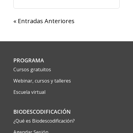
« Entradas Anteriores
PROGRAMA
Cursos gratuitos
Webinar, cursos y talleres
Escuela virtual
BIODESCODIFICACIÓN
¿Qué es Biodescodificación?
Agendar Sesión