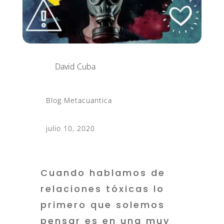
David Cuba
Blog Metacuantica
julio 10, 2020
Cuando hablamos de
relaciones tóxicas lo
primero que solemos
pensar es en una muy