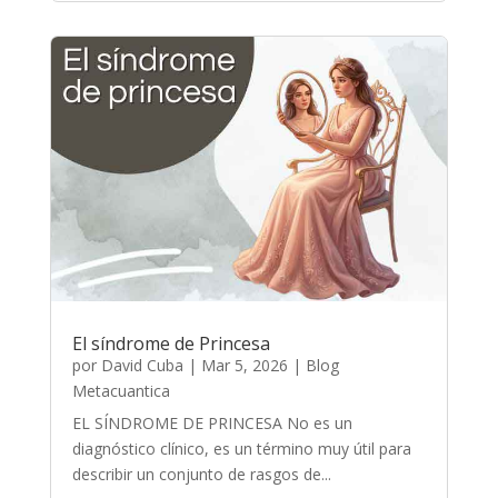
El síndrome de Princesa
por
David Cuba
|
Mar 5, 2026
|
Blog
Metacuantica
EL SÍNDROME DE PRINCESA No es un
diagnóstico clínico, es un término muy útil para
describir un conjunto de rasgos de...