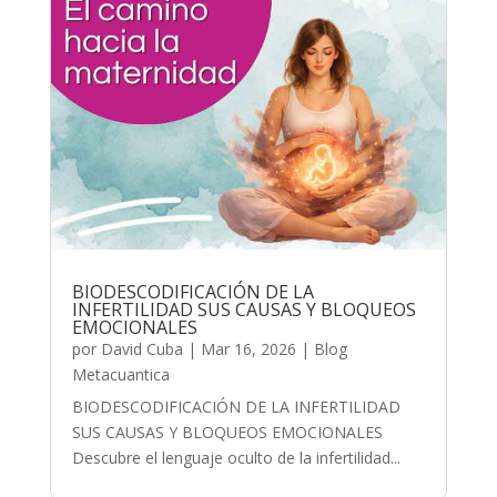
BIODESCODIFICACIÓN DE LA
INFERTILIDAD SUS CAUSAS Y BLOQUEOS
EMOCIONALES
por
David Cuba
|
Mar 16, 2026
|
Blog
Metacuantica
BIODESCODIFICACIÓN DE LA INFERTILIDAD
SUS CAUSAS Y BLOQUEOS EMOCIONALES
Descubre el lenguaje oculto de la infertilidad...