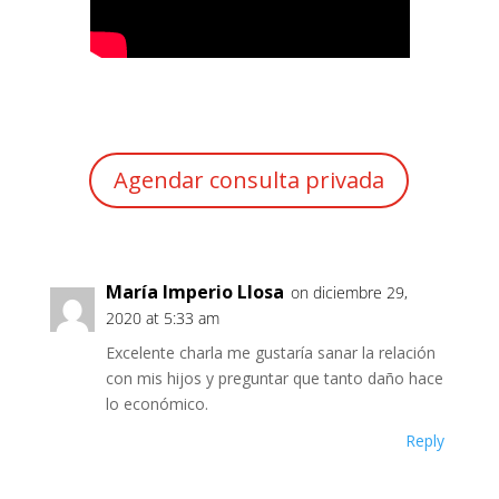
Agendar consulta privada
María Imperio Llosa
on diciembre 29,
2020 at 5:33 am
Excelente charla me gustaría sanar la relación
con mis hijos y preguntar que tanto daño hace
lo económico.
Reply