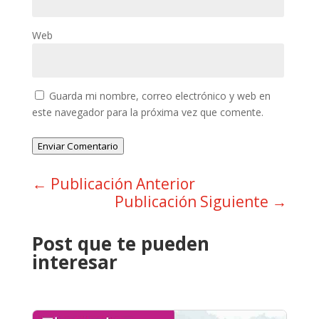
Web
Guarda mi nombre, correo electrónico y web en
este navegador para la próxima vez que comente.
Enviar Comentario
←
Publicación Anterior
Publicación Siguiente
→
Post que te pueden
interesar