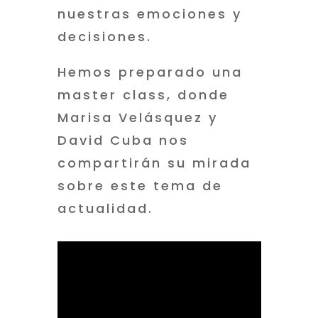
nuestras emociones y
decisiones.
Hemos preparado una
master class, donde
Marisa Velásquez y
David Cuba nos
compartirán su mirada
sobre este tema de
actualidad.