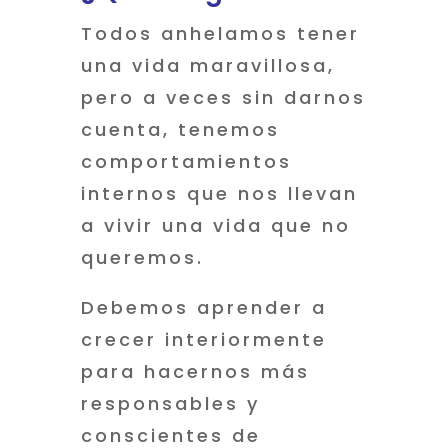
Todos anhelamos tener
una vida maravillosa,
pero a veces sin darnos
cuenta, tenemos
comportamientos
internos que nos llevan
a vivir una vida que no
queremos.
Debemos aprender a
crecer interiormente
para hacernos más
responsables y
conscientes de